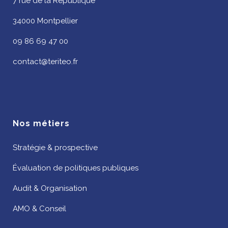
7 rue de la République
34000 Montpellier
09 86 69 47 00
contact@teriteo.fr
Nos métiers
Stratégie & prospective
Évaluation de politiques publiques
Audit & Organisation
AMO & Conseil