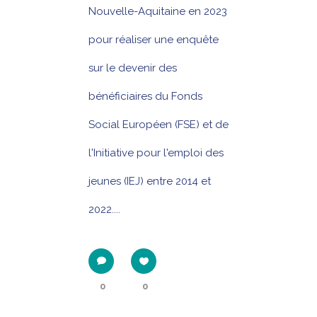
Nouvelle-Aquitaine en 2023
pour réaliser une enquête
sur le devenir des
bénéficiaires du Fonds
Social Européen (FSE) et de
l'Initiative pour l'emploi des
jeunes (IEJ) entre 2014 et
2022....
0
0