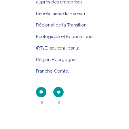
auprès des entreprises
bénéficiaires du Réseau
Régional de la Transition
Ecologique et Economique
(RT2E) soutenu par la
Région Bourgogne-
Franche-Comté....
0
0