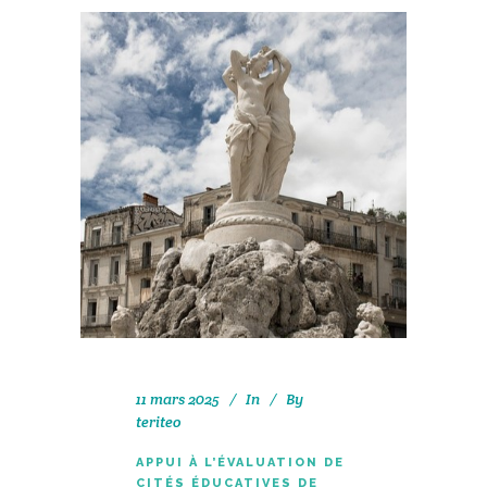
11 mars 2025
In
By
teriteo
APPUI À L’ÉVALUATION DE
CITÉS ÉDUCATIVES DE