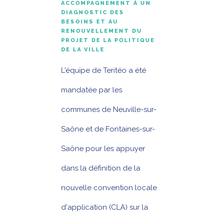
ACCOMPAGNEMENT À UN
DIAGNOSTIC DES
BESOINS ET AU
RENOUVELLEMENT DU
PROJET DE LA POLITIQUE
DE LA VILLE
L'équipe de Teritéo a été
mandatée par les
communes de Neuville-sur-
Saône et de Fontaines-sur-
Saône pour les appuyer
dans la définition de la
nouvelle convention locale
d'application (CLA) sur la