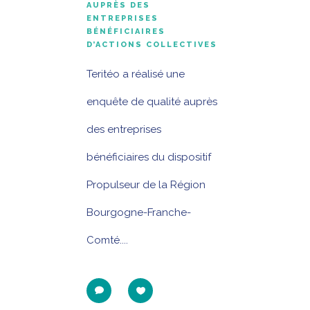
AUPRÈS DES
ENTREPRISES
BÉNÉFICIAIRES
D’ACTIONS COLLECTIVES
Teritéo a réalisé une
enquête de qualité auprès
des entreprises
bénéficiaires du dispositif
Propulseur de la Région
Bourgogne-Franche-
Comté....