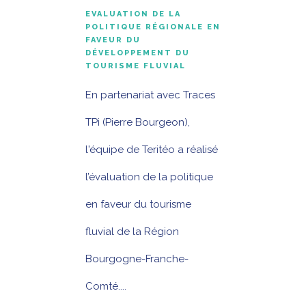
EVALUATION DE LA
POLITIQUE RÉGIONALE EN
FAVEUR DU
DÉVELOPPEMENT DU
TOURISME FLUVIAL
En partenariat avec Traces
TPi (Pierre Bourgeon),
l'équipe de Teritéo a réalisé
l’évaluation de la politique
en faveur du tourisme
fluvial de la Région
Bourgogne-Franche-
Comté....