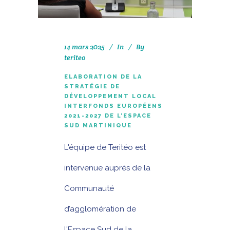
14 mars 2025
In
By
teriteo
ELABORATION DE LA
STRATÉGIE DE
DÉVELOPPEMENT LOCAL
INTERFONDS EUROPÉENS
2021-2027 DE L’ESPACE
SUD MARTINIQUE
L'équipe de Teritéo est
intervenue auprès de la
Communauté
d’agglomération de
l'Espace Sud de la