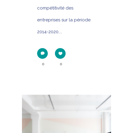
compétitivité des
entreprises sur la période
2014-2020....
0
0