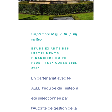
1 septembre 2023
In
By
teriteo
ETUDE EX ANTE DES
INSTRUMENTS
FINANCIERS DU PO
FEDER-FSE+ CORSE 2021-
2027
En partenariat avec N-
ABLE, l'équipe de Teritéo a
été sélectionnée par
l'Autorité de gestion de la