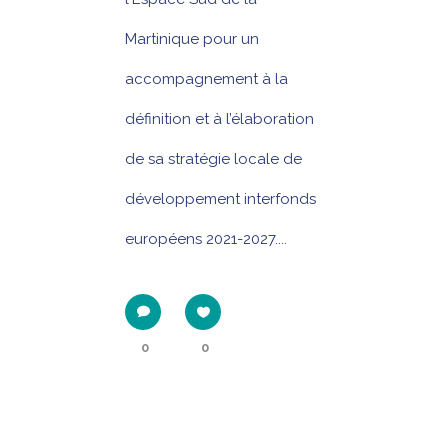
Martinique pour un
accompagnement à la
définition et à l’élaboration
de sa stratégie locale de
développement interfonds
européens 2021-2027....
0
0