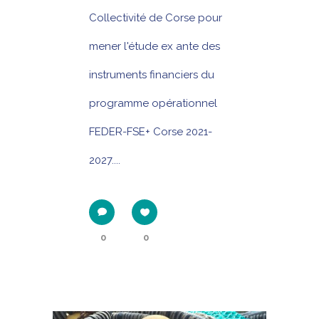
Collectivité de Corse pour
mener l'étude ex ante des
instruments financiers du
programme opérationnel
FEDER-FSE+ Corse 2021-
2027....
0
0