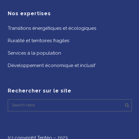
Nos expertises
Transitions énergétiques et écologiques
Ruralité et territoires fragiles
Services à la population
Développement économique et inclusif
Rechercher sur le site
(c) copyright Teritéo – 2023