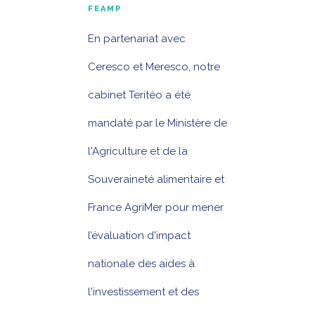
FEAMP
En partenariat avec
Ceresco et Meresco, notre
cabinet Teritéo a été
mandaté par le Ministère de
l'Agriculture et de la
Souveraineté alimentaire et
France AgriMer pour mener
l’évaluation d'impact
nationale des aides à
l'investissement et des