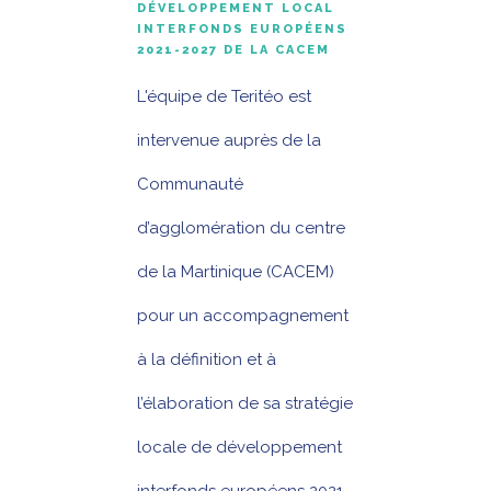
DÉVELOPPEMENT LOCAL
INTERFONDS EUROPÉENS
2021-2027 DE LA CACEM
L'équipe de Teritéo est
intervenue auprès de la
Communauté
d’agglomération du centre
de la Martinique (CACEM)
pour un accompagnement
à la définition et à
l’élaboration de sa stratégie
locale de développement