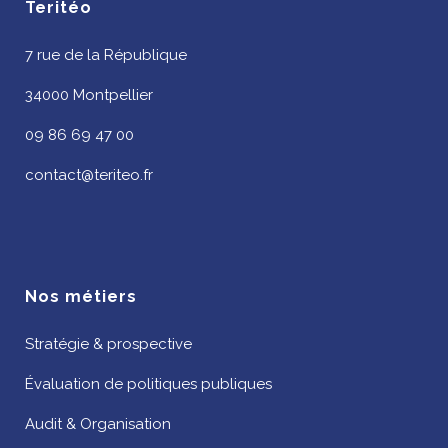
Teritéo
7 rue de la République
34000 Montpellier
09 86 69 47 00
contact@teriteo.fr
Nos métiers
Stratégie & prospective
Évaluation de politiques publiques
Audit & Organisation