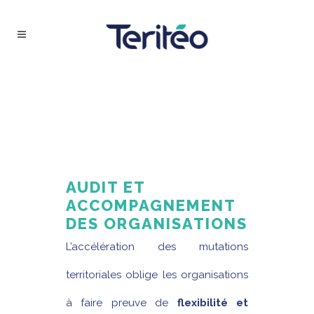
AUDIT ET
ACCOMPAGNEMENT
DES ORGANISATIONS
L’accélération des mutations
territoriales oblige les organisations
à faire preuve de
flexibilité et