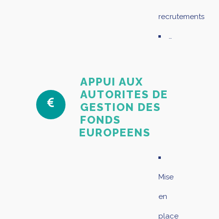
recrutements
…
APPUI AUX
AUTORITES DE
GESTION DES
FONDS
EUROPEENS
Mise
en
place