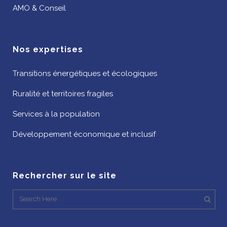
AMO & Conseil
Nos expertises
Transitions énergétiques et écologiques
Ruralité et territoires fragiles
Services à la population
Développement économique et inclusif
Rechercher sur le site