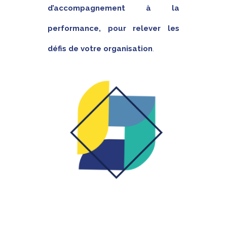
d’accompagnement à la
performance, pour relever les
défis de votre organisation
.