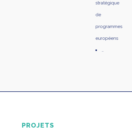
stratégique
de
programmes
européens
…
PROJETS