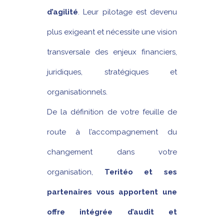
d’agilité
. Leur pilotage est devenu
plus exigeant et nécessite une vision
transversale des enjeux financiers,
juridiques, stratégiques et
organisationnels.
De la définition de votre feuille de
route à l’accompagnement du
changement dans votre
organisation,
Teritéo et ses
partenaires vous apportent une
offre intégrée d’audit et