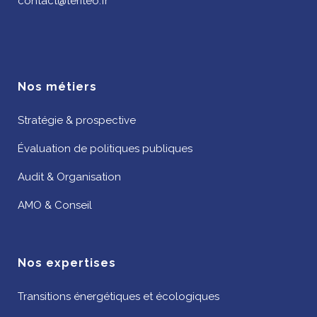
contact@teriteo.fr
Nos métiers
Stratégie & prospective
Évaluation de politiques publiques
Audit & Organisation
AMO & Conseil
Nos expertises
Transitions énergétiques et écologiques