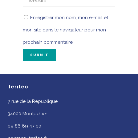
Enregistrer mon nom, mon e-mail et
mon site dans le navigateur pour mon
prochain commentaire.
Teritéo
7 rue de la République
34000 Montpellier
09 86 69 47 00