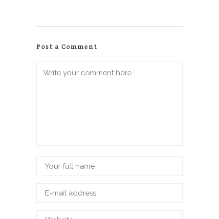
Post a Comment