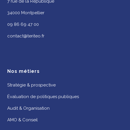
7 rue de la République
34000 Montpellier
09 86 69 47 00
contact@teriteo.fr
Nos métiers
Stratégie & prospective
Évaluation de politiques publiques
Audit & Organisation
AMO & Conseil