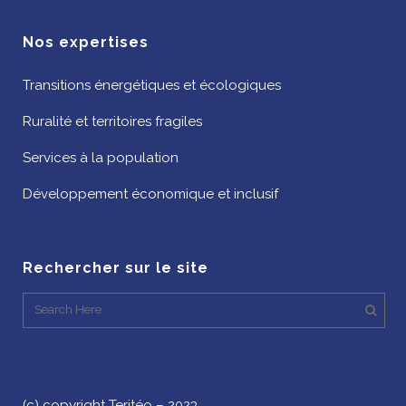
Nos expertises
Transitions énergétiques et écologiques
Ruralité et territoires fragiles
Services à la population
Développement économique et inclusif
Rechercher sur le site
(c) copyright Teritéo – 2023