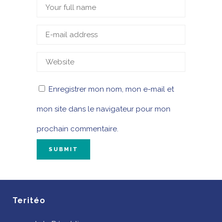
Enregistrer mon nom, mon e-mail et
mon site dans le navigateur pour mon
prochain commentaire.
Teritéo