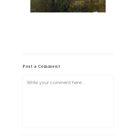
Post a Comment