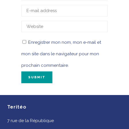
Enregistrer mon nom, mon e-mail et
mon site dans le navigateur pour mon
prochain commentaire.
Teritéo
7 rue de la République