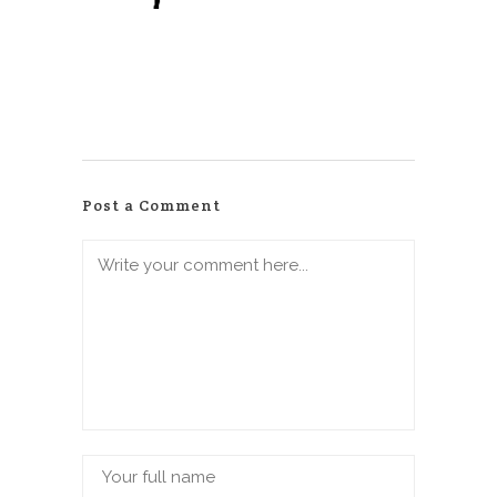
Post a Comment