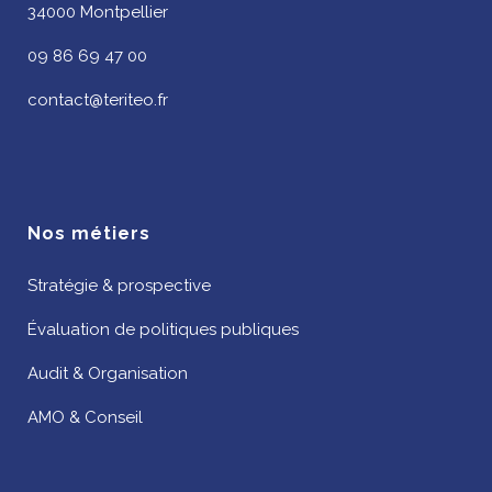
34000 Montpellier
09 86 69 47 00
contact@teriteo.fr
Nos métiers
Stratégie & prospective
Évaluation de politiques publiques
Audit & Organisation
AMO & Conseil