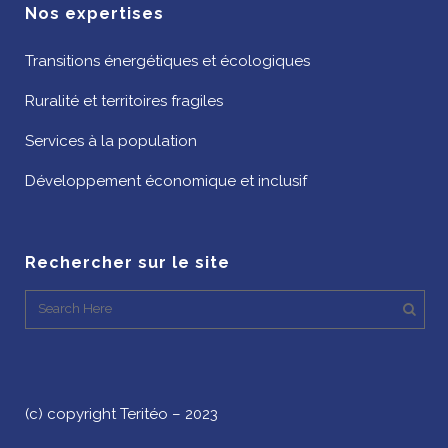
Nos expertises
Transitions énergétiques et écologiques
Ruralité et territoires fragiles
Services à la population
Développement économique et inclusif
Rechercher sur le site
(c) copyright Teritéo – 2023