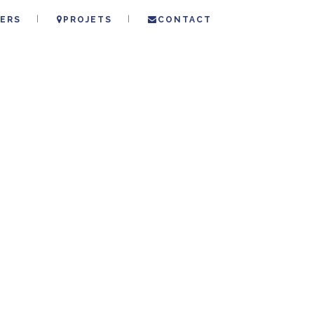
ERS
PROJETS
CONTACT