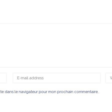
ite dans le navigateur pour mon prochain commentaire.