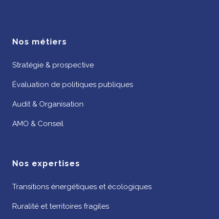
Nos métiers
Stratégie & prospective
Évaluation de politiques publiques
Audit & Organisation
AMO & Conseil
Nos expertises
Transitions énergétiques et écologiques
Ruralité et territoires fragiles