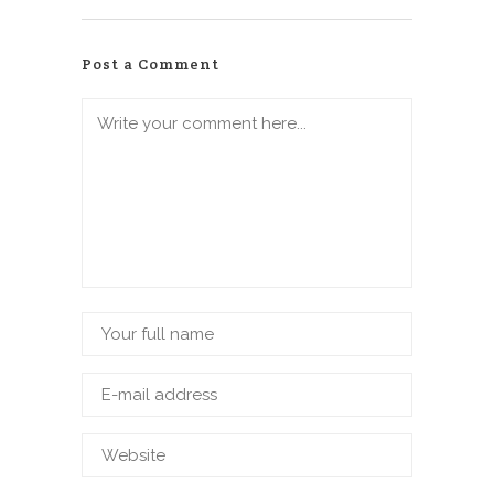
Post a Comment