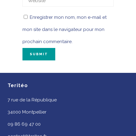
Enregistrer mon nom, mon e-mail et
mon site dans le navigateur pour mon
prochain commentaire.
Teritéo
7 rue de la République
34000 Montpellier
09 86 69 47 00