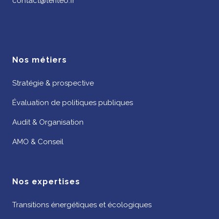
contact@teriteo.fr
Nos métiers
Stratégie & prospective
Évaluation de politiques publiques
Audit & Organisation
AMO & Conseil
Nos expertises
Transitions énergétiques et écologiques