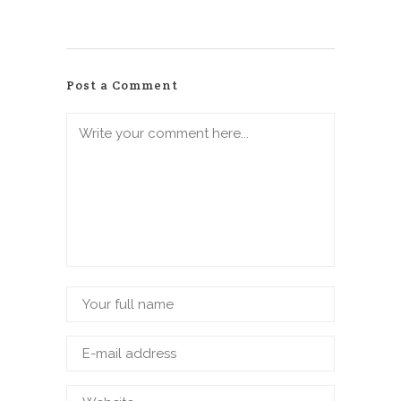
Post a Comment