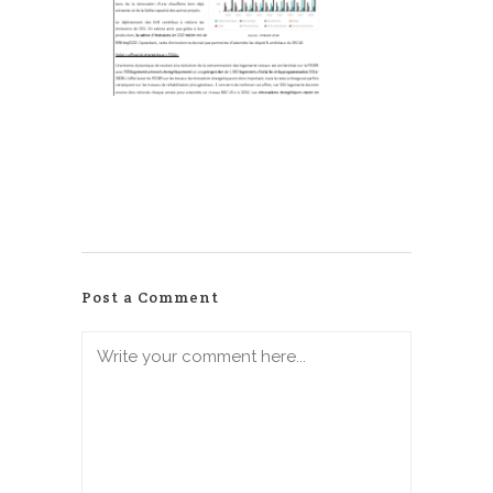
Post a Comment