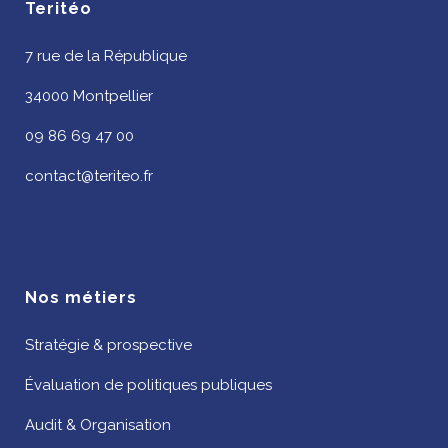
Teritéo
7 rue de la République
34000 Montpellier
09 86 69 47 00
contact@teriteo.fr
Nos métiers
Stratégie & prospective
Évaluation de politiques publiques
Audit & Organisation