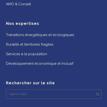
AMO & Conseil
Nos expertises
Transitions énergétiques et écologiques
Ruralité et territoires fragiles
Services à la population
Développement économique et inclusif
Rechercher sur le site