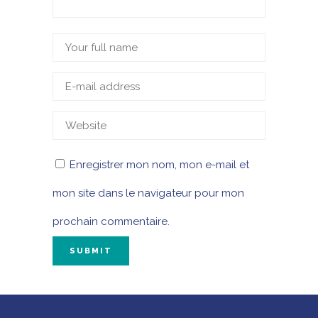
Enregistrer mon nom, mon e-mail et
mon site dans le navigateur pour mon
prochain commentaire.