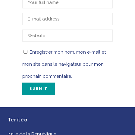
Enregistrer mon nom, mon e-mail et
mon site dans le navigateur pour mon
prochain commentaire.
Teritéo
7 rue de la République