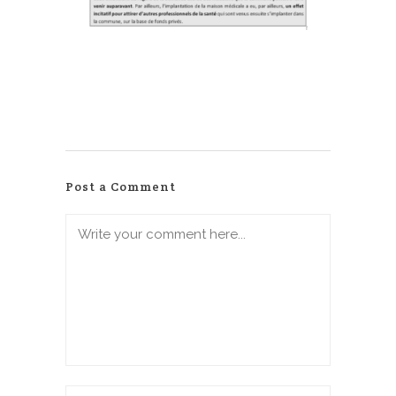
Post a Comment