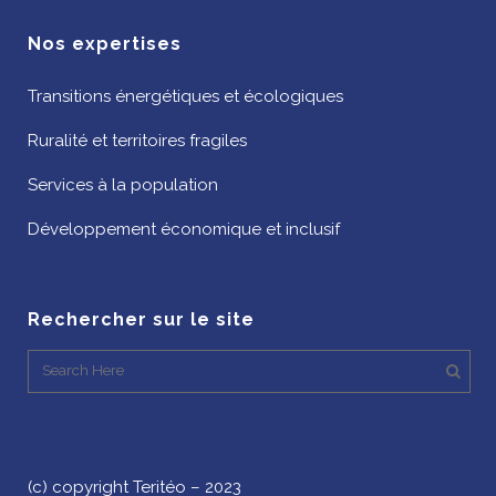
Nos expertises
Transitions énergétiques et écologiques
Ruralité et territoires fragiles
Services à la population
Développement économique et inclusif
Rechercher sur le site
(c) copyright Teritéo – 2023