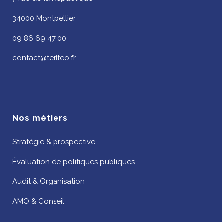
34000 Montpellier
09 86 69 47 00
contact@teriteo.fr
Nos métiers
Stratégie & prospective
Évaluation de politiques publiques
Audit & Organisation
AMO & Conseil