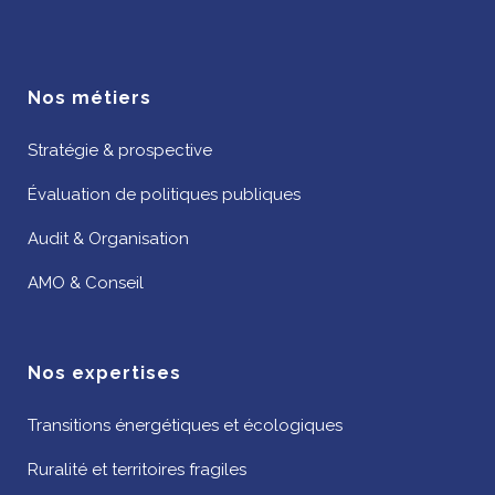
Nos métiers
Stratégie & prospective
Évaluation de politiques publiques
Audit & Organisation
AMO & Conseil
Nos expertises
Transitions énergétiques et écologiques
Ruralité et territoires fragiles