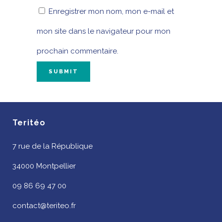
Enregistrer mon nom, mon e-mail et
mon site dans le navigateur pour mon
prochain commentaire.
Teritéo
7 rue de la République
34000 Montpellier
09 86 69 47 00
contact@teriteo.fr