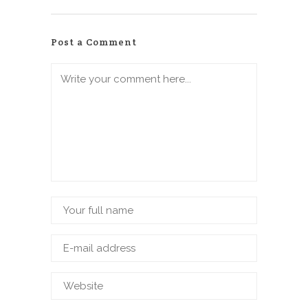
Post a Comment