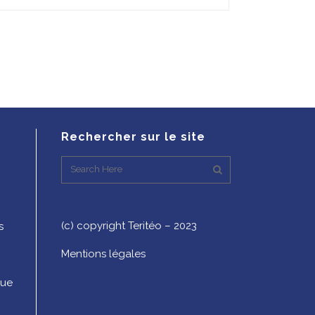
Rechercher sur le site
(c) copyright Teritéo – 2023
s
Mentions légales
que