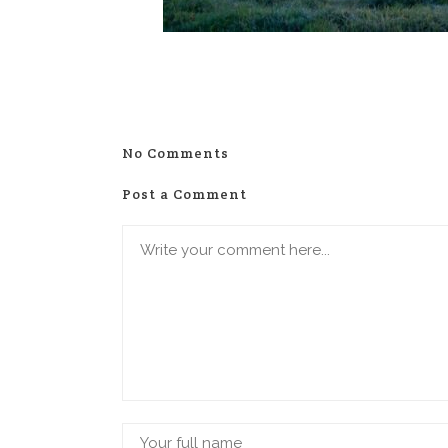
No Comments
Post a Comment