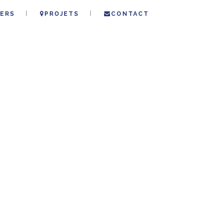
ERS
PROJETS
CONTACT