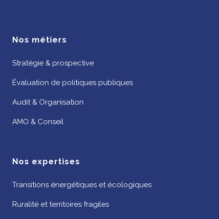
Nos métiers
Stratégie & prospective
Évaluation de politiques publiques
Audit & Organisation
AMO & Conseil
Nos expertises
Transitions énergétiques et écologiques
Ruralité et territoires fragiles