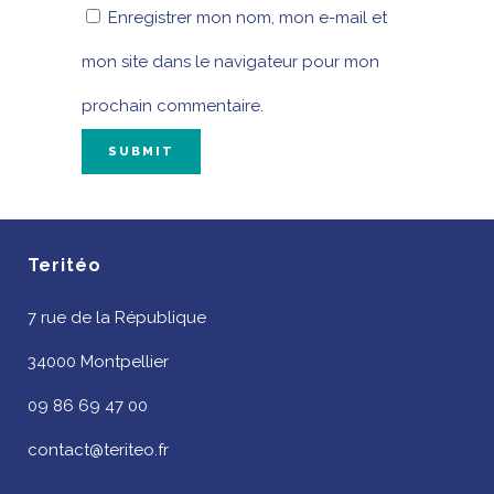
Enregistrer mon nom, mon e-mail et
mon site dans le navigateur pour mon
prochain commentaire.
Teritéo
7 rue de la République
34000 Montpellier
09 86 69 47 00
contact@teriteo.fr