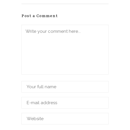
Post a Comment