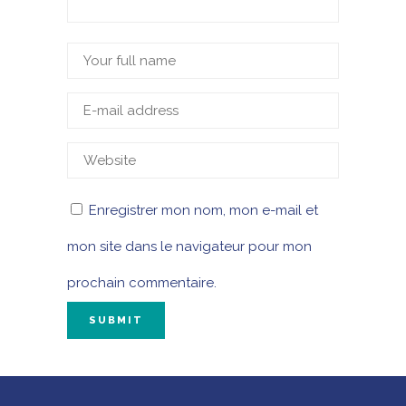
Enregistrer mon nom, mon e-mail et
mon site dans le navigateur pour mon
prochain commentaire.