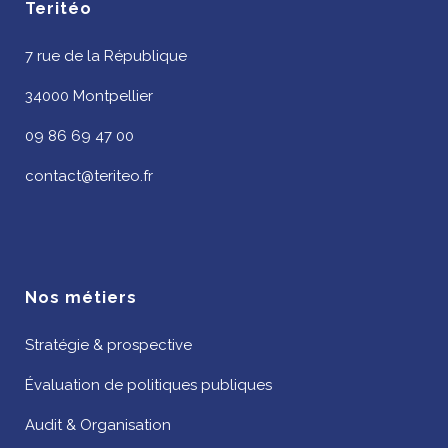
Teritéo
7 rue de la République
34000 Montpellier
09 86 69 47 00
contact@teriteo.fr
Nos métiers
Stratégie & prospective
Évaluation de politiques publiques
Audit & Organisation