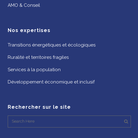
AMO & Conseil
Nos expertises
Transitions énergétiques et écologiques
Ruralité et territoires fragiles
Services à la population
Développement économique et inclusif
Rechercher sur le site