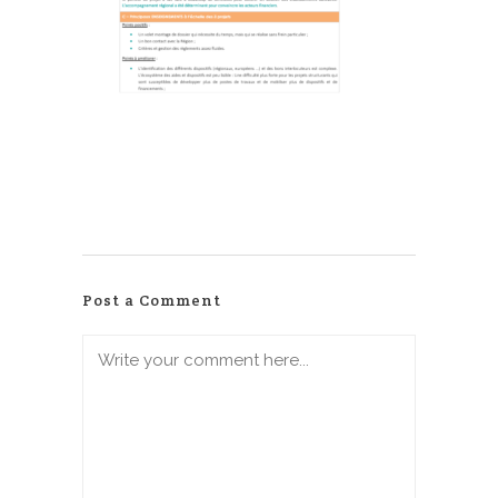
Post a Comment