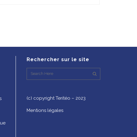
Rechercher sur le site
(c) copyright Teritéo – 2023
s
Mentions légales
que