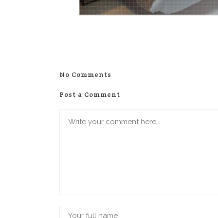
No Comments
Post a Comment