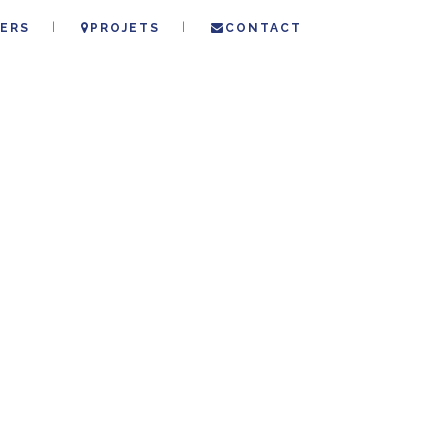
ERS
PROJETS
CONTACT