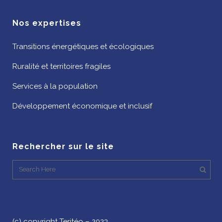
Nos expertises
Transitions énergétiques et écologiques
Ruralité et territoires fragiles
Services à la population
Développement économique et inclusif
Rechercher sur le site
(c) copyright Teritéo – 2023