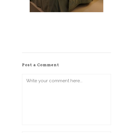
Post a Comment