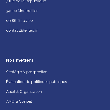
7 rue de la République
34000 Montpellier
09 86 69 47 00
contact@teriteo.fr
Nos métiers
Stratégie & prospective
Évaluation de politiques publiques
Audit & Organisation
AMO & Conseil