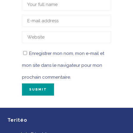
Enregistrer mon nom, mon e-mail et
mon site dans le navigateur pour mon
prochain commentaire.
Teritéo