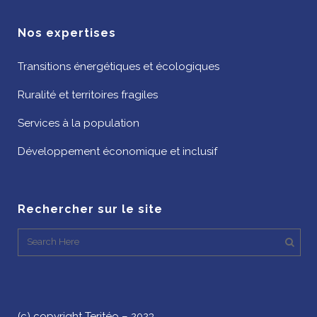
Nos expertises
Transitions énergétiques et écologiques
Ruralité et territoires fragiles
Services à la population
Développement économique et inclusif
Rechercher sur le site
(c) copyright Teritéo – 2023