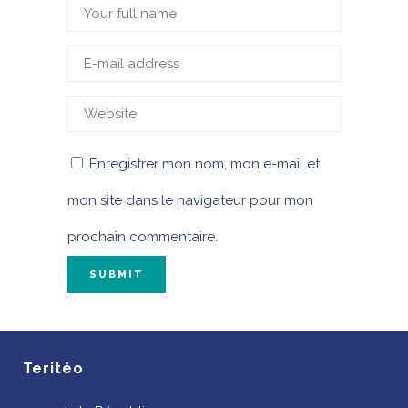
Enregistrer mon nom, mon e-mail et
mon site dans le navigateur pour mon
prochain commentaire.
Teritéo