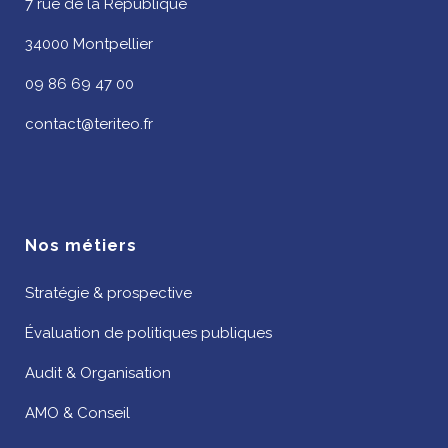
7 rue de la République
34000 Montpellier
09 86 69 47 00
contact@teriteo.fr
Nos métiers
Stratégie & prospective
Évaluation de politiques publiques
Audit & Organisation
AMO & Conseil