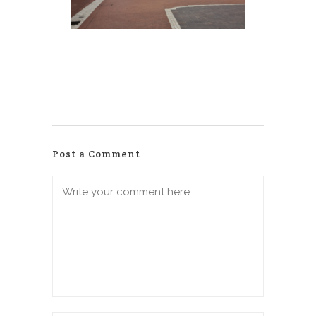
Post a Comment