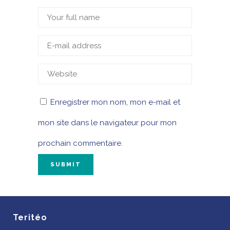
Enregistrer mon nom, mon e-mail et
mon site dans le navigateur pour mon
prochain commentaire.
Teritéo