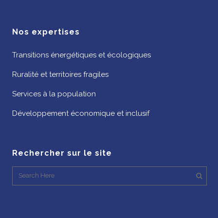
Nos expertises
Transitions énergétiques et écologiques
Ruralité et territoires fragiles
Services à la population
Développement économique et inclusif
Rechercher sur le site