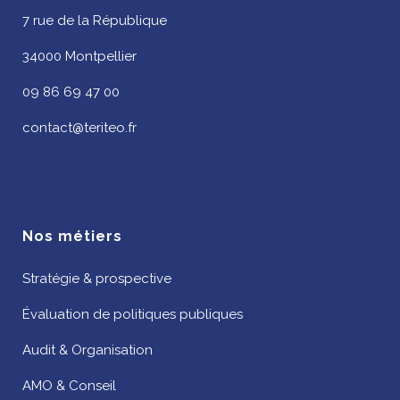
7 rue de la République
34000 Montpellier
09 86 69 47 00
contact@teriteo.fr
Nos métiers
Stratégie & prospective
Évaluation de politiques publiques
Audit & Organisation
AMO & Conseil