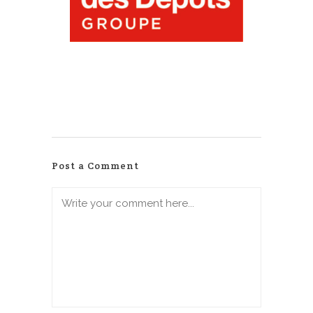
Post a Comment