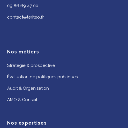
09 86 69 47 00
contact@teriteo.fr
Nos métiers
Stratégie & prospective
Évaluation de politiques publiques
Audit & Organisation
AMO & Conseil
Nos expertises