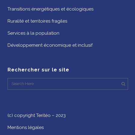
Transitions énergétiques et écologiques
Ruralité et territoires fragiles
Services à la population
Développement économique et inclusif
Rechercher sur le site
(c) copyright Teritéo – 2023
Mentions légales