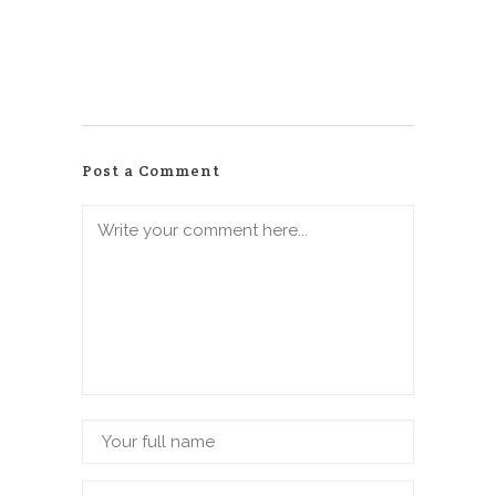
Post a Comment