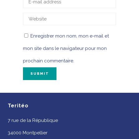
Enregistrer mon nom, mon e-mail et
mon site dans le navigateur pour mon
prochain commentaire.
Teritéo
7 rue de la République
34000 Montpellier