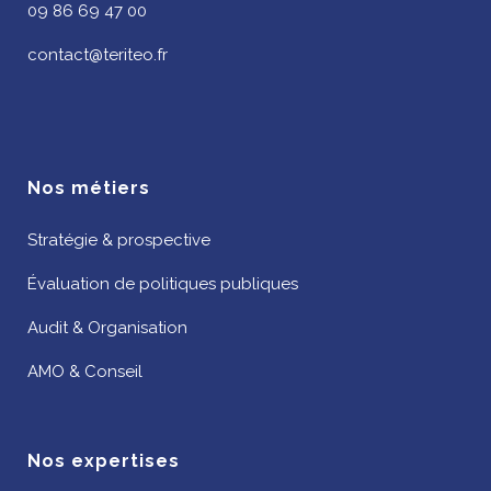
09 86 69 47 00
contact@teriteo.fr
Nos métiers
Stratégie & prospective
Évaluation de politiques publiques
Audit & Organisation
AMO & Conseil
Nos expertises