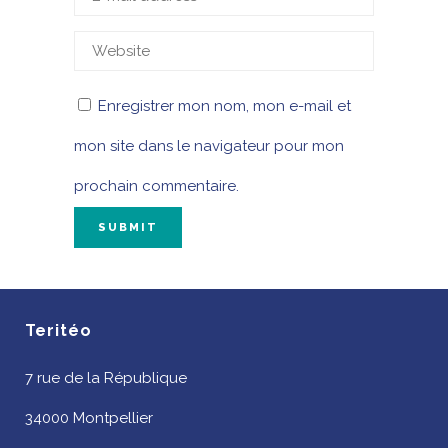
Enregistrer mon nom, mon e-mail et
mon site dans le navigateur pour mon
prochain commentaire.
Teritéo
7 rue de la République
34000 Montpellier