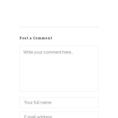
Post a Comment