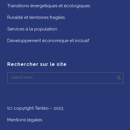
Transitions énergétiques et écologiques
Ruralité et territoires fragiles
Services à la population
Développement économique et inclusif
Rechercher sur le site
(c) copyright Teritéo – 2023
Mentions légales