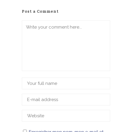
Post a Comment