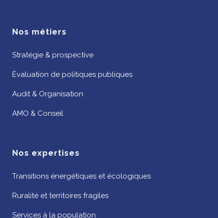
Nos métiers
Stratégie & prospective
Évaluation de politiques publiques
Audit & Organisation
AMO & Conseil
Nos expertises
Transitions énergétiques et écologiques
Ruralité et territoires fragiles
Services à la population