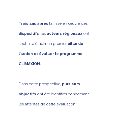
Trois ans après
la mise en œuvre des
dispositifs
, les
acteurs régionaux
ont
souhaité établir un premier
bilan de
l’action et évaluer le programme
CLIMAXION.
Dans cette perspective,
plusieurs
objectifs
ont été identifiés concernant
les attentes de cette évaluation :