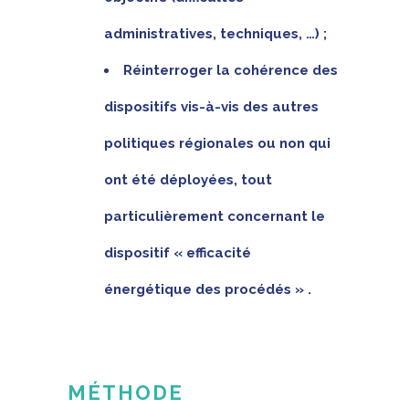
administratives, techniques, …) ;
Réinterroger la cohérence des
dispositifs vis-à-vis des autres
politiques régionales ou non qui
ont été déployées, tout
particulièrement concernant le
dispositif « efficacité
énergétique des procédés » .
MÉTHODE