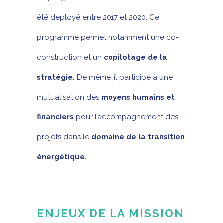
été déployé entre 2017 et 2020. Ce
programme permet notamment une co-
construction et un
copilotage de la
stratégie.
De même, il participe à une
mutualisation des
moyens humains et
financiers
pour l’accompagnement des
projets dans le
domaine de la transition
énergétique.
ENJEUX DE LA MISSION