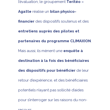
l’évaluation, le groupement
Teritéo –
Agatte
réalise un
bilan physico-
financier
des dispositifs soutenus et des
entretiens auprès des pilotes et
partenaires du programme CLIMAXION
.
Mais aussi, ils mènent une
enquête à
destination à la fois des bénéficiaires
des dispositifs pour bénéficier
de leur
retour d’expérience, et des bénéficiaires
potentiels n’ayant pas sollicité d’aides
pour s’interroger sur les raisons du non-
recours.