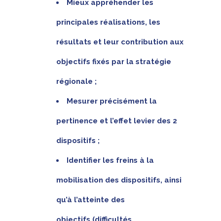
Mieux appréhender les
principales réalisations, les
résultats et leur contribution aux
objectifs fixés par la stratégie
régionale ;
Mesurer précisément la
pertinence et l’effet levier des 2
dispositifs ;
Identifier les freins à la
mobilisation des dispositifs, ainsi
qu’à l’atteinte des
objectifs (difficultés