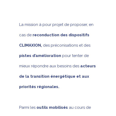
La mission à pour projet de proposer, en
cas de
reconduction des dispositifs
CLIMAXION,
des préconisations et des
pistes d’amélioration
pour tenter de
mieux répondre aux besoins des
acteurs
de la transition énergétique et aux
priorités régionales.
Parmi les
outils mobilisés
au cours de