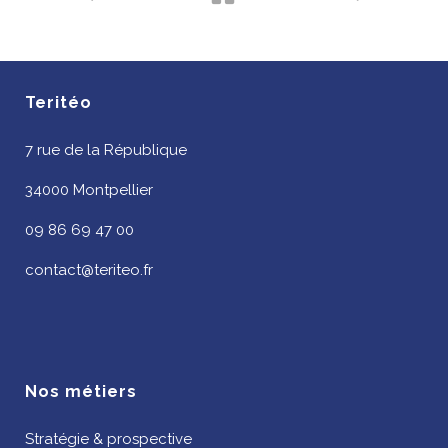
Teritéo
7 rue de la République
34000 Montpellier
09 86 69 47 00
contact@teriteo.fr
Nos métiers
Stratégie & prospective