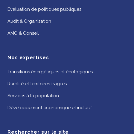
Évaluation de politiques publiques
Audit & Organisation
AMO & Conseil
Nos expertises
Transitions énergétiques et écologiques
Ruralité et territoires fragiles
Services à la population
Développement économique et inclusif
Rechercher sur le site