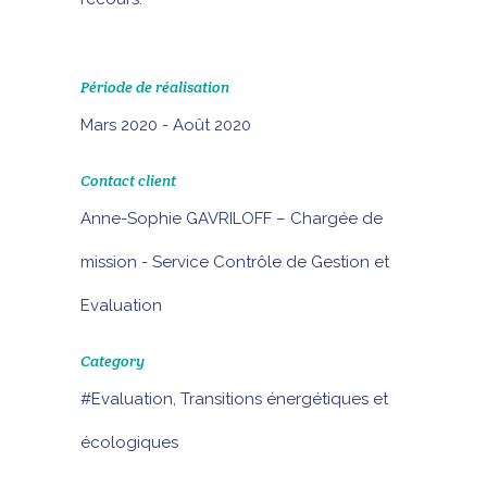
Période de réalisation
Mars 2020 - Août 2020
Contact client
Anne-Sophie GAVRILOFF – Chargée de
mission - Service Contrôle de Gestion et
Evaluation
Category
#Evaluation, Transitions énergétiques et
écologiques