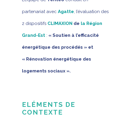
partenariat avec
Agatte
, l’évaluation des
2 dispositifs
CLIMAXION
de
la Région
Grand-Est
:
« Soutien à l’efficacité
énergétique des procédés » et
« Rénovation énergétique des
logements sociaux ».
ELÉMENTS DE
CONTEXTE