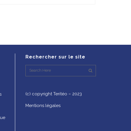
Rechercher sur le site
(c) copyright Teritéo – 2023
s
Mentions légales
que