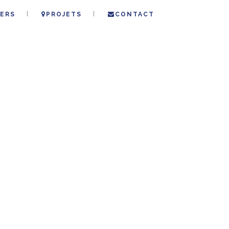
ERS
PROJETS
CONTACT