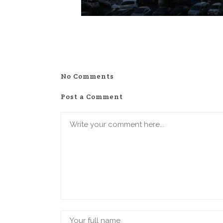
No Comments
Post a Comment