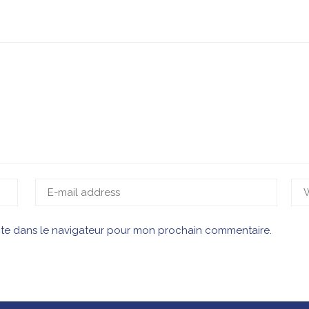
ite dans le navigateur pour mon prochain commentaire.