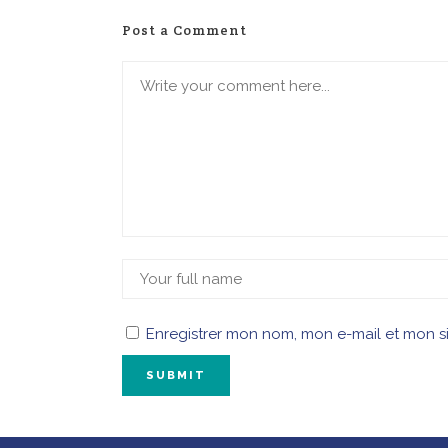
Post a Comment
Enregistrer mon nom, mon e-mail et mon s