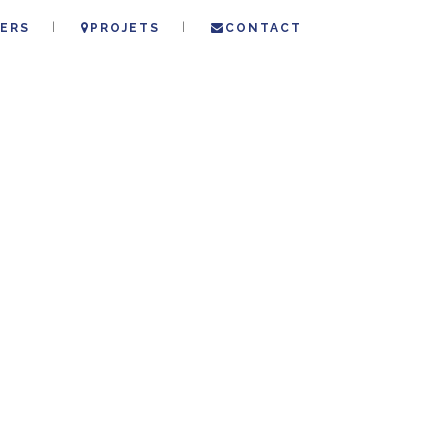
ERS
PROJETS
CONTACT