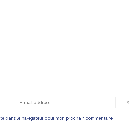
ite dans le navigateur pour mon prochain commentaire.