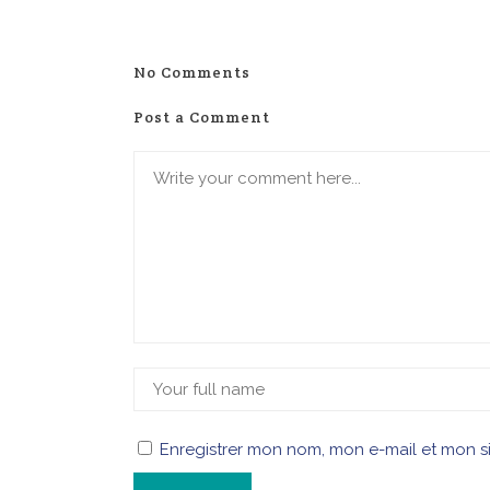
No Comments
Post a Comment
Enregistrer mon nom, mon e-mail et mon s