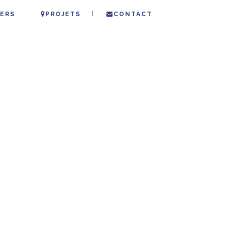
ERS
PROJETS
CONTACT