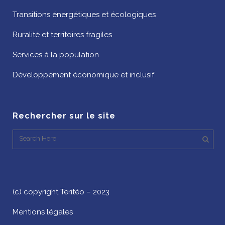
Transitions énergétiques et écologiques
Ruralité et territoires fragiles
Services à la population
Développement économique et inclusif
Rechercher sur le site
(c) copyright Teritéo – 2023
Mentions légales