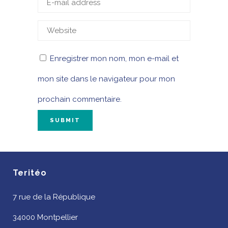
Enregistrer mon nom, mon e-mail et
mon site dans le navigateur pour mon
prochain commentaire.
Teritéo
7 rue de la République
34000 Montpellier