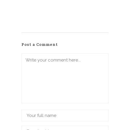
Post a Comment