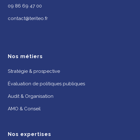
09 86 69 47 00
contact@teriteo.fr
Nos métiers
Stratégie & prospective
Évaluation de politiques publiques
Audit & Organisation
AMO & Conseil
Nos expertises