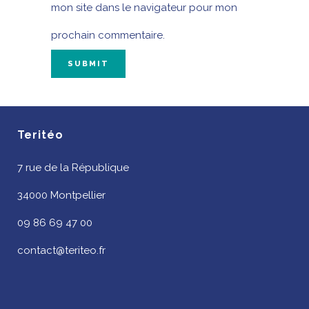
mon site dans le navigateur pour mon
prochain commentaire.
Teritéo
7 rue de la République
34000 Montpellier
09 86 69 47 00
contact@teriteo.fr