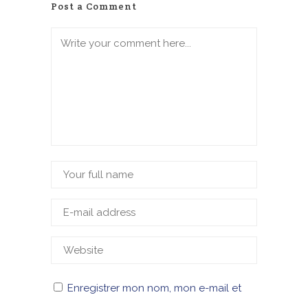
Post a Comment
Enregistrer mon nom, mon e-mail et