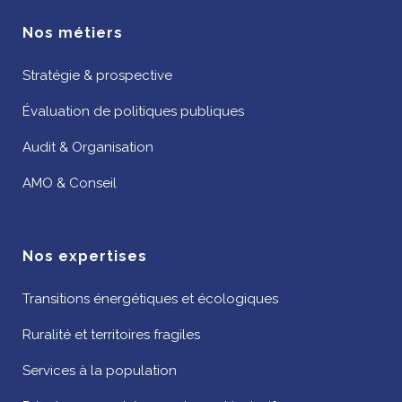
Nos métiers
Stratégie & prospective
Évaluation de politiques publiques
Audit & Organisation
AMO & Conseil
Nos expertises
Transitions énergétiques et écologiques
Ruralité et territoires fragiles
Services à la population