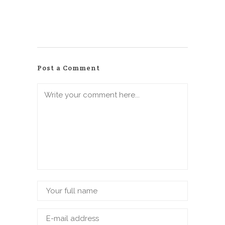
Post a Comment