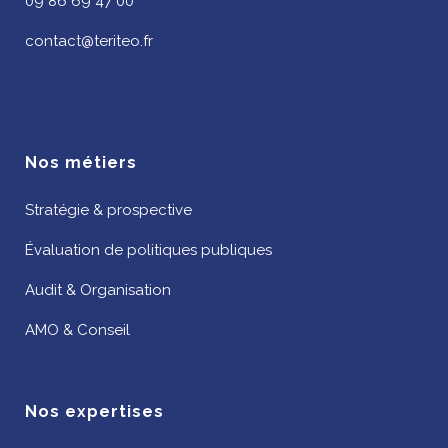
09 86 69 47 00
contact@teriteo.fr
Nos métiers
Stratégie & prospective
Évaluation de politiques publiques
Audit & Organisation
AMO & Conseil
Nos expertises