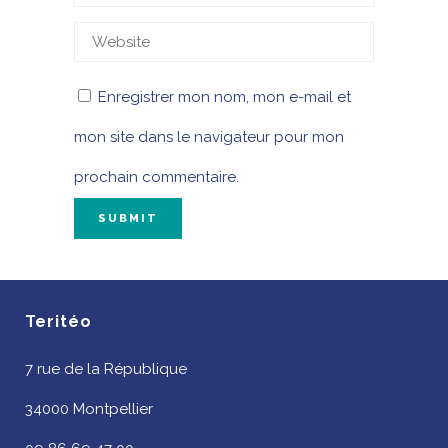
Enregistrer mon nom, mon e-mail et
mon site dans le navigateur pour mon
prochain commentaire.
Teritéo
7 rue de la République
34000 Montpellier