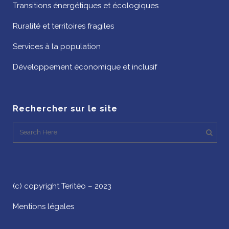
Transitions énergétiques et écologiques
Ruralité et territoires fragiles
Services à la population
Développement économique et inclusif
Rechercher sur le site
(c) copyright Teritéo – 2023
Mentions légales