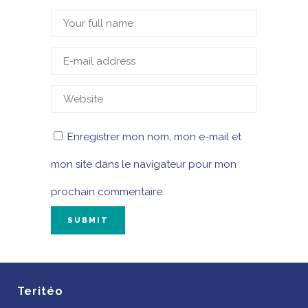
Enregistrer mon nom, mon e-mail et
mon site dans le navigateur pour mon
prochain commentaire.
Teritéo