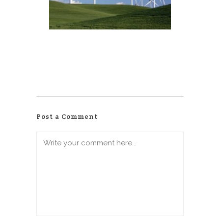
Post a Comment