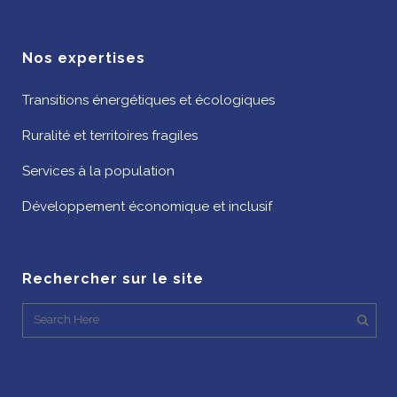
Nos expertises
Transitions énergétiques et écologiques
Ruralité et territoires fragiles
Services à la population
Développement économique et inclusif
Rechercher sur le site