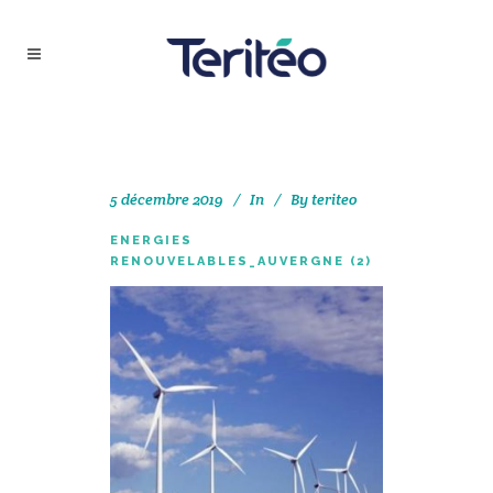
5 décembre 2019
In
By
teriteo
ENERGIES
RENOUVELABLES_AUVERGNE (2)