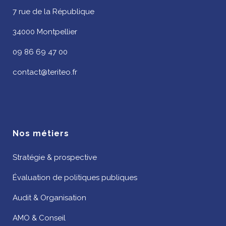
7 rue de la République
34000 Montpellier
09 86 69 47 00
contact@teriteo.fr
Nos métiers
Stratégie & prospective
Évaluation de politiques publiques
Audit & Organisation
AMO & Conseil