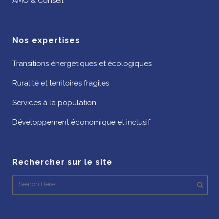
AMO & Conseil
Nos expertises
Transitions énergétiques et écologiques
Ruralité et territoires fragiles
Services à la population
Développement économique et inclusif
Rechercher sur le site