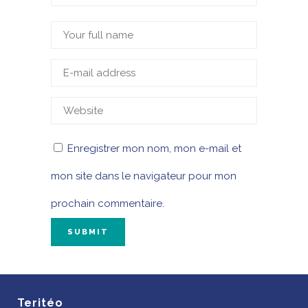
Enregistrer mon nom, mon e-mail et
mon site dans le navigateur pour mon
prochain commentaire.
Teritéo