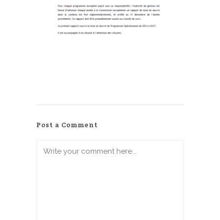
Post a Comment