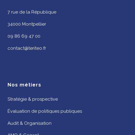
7 rue de la République
34000 Montpellier
09 86 69 47 00
contact@teriteo.fr
Nos métiers
Stratégie & prospective
Évaluation de politiques publiques
Audit & Organisation