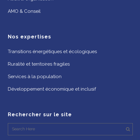
AMO & Conseil
Nos expertises
Transitions énergétiques et écologiques
Ruralité et territoires fragiles
Services à la population
Développement économique et inclusif
Rechercher sur le site