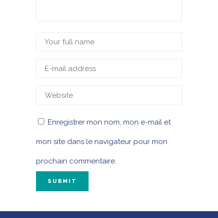
Enregistrer mon nom, mon e-mail et
mon site dans le navigateur pour mon
prochain commentaire.