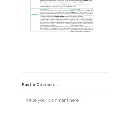
Post a Comment