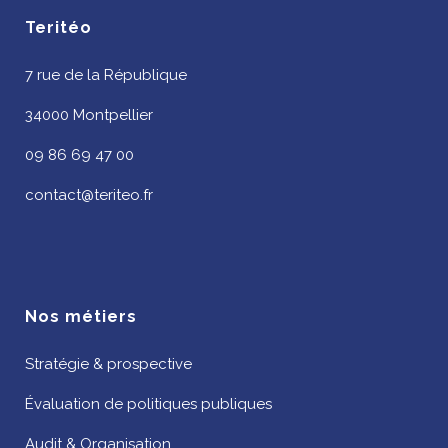
Teritéo
7 rue de la République
34000 Montpellier
09 86 69 47 00
contact@teriteo.fr
Nos métiers
Stratégie & prospective
Évaluation de politiques publiques
Audit & Organisation