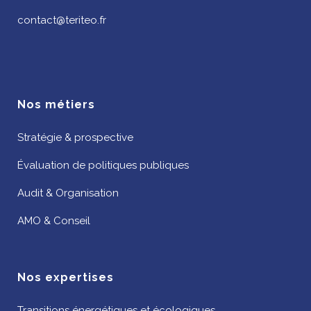
contact@teriteo.fr
Nos métiers
Stratégie & prospective
Évaluation de politiques publiques
Audit & Organisation
AMO & Conseil
Nos expertises
Transitions énergétiques et écologiques