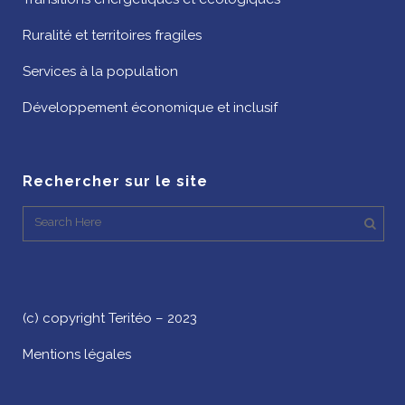
Ruralité et territoires fragiles
Services à la population
Développement économique et inclusif
Rechercher sur le site
(c) copyright Teritéo – 2023
Mentions légales