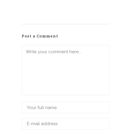
Post a Comment