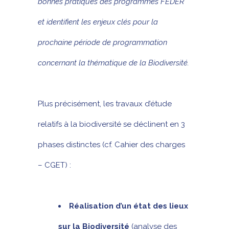
bonnes pratiques des programmes FEDER
et identifient les enjeux clés pour la
prochaine période de programmation
concernant la thématique de la Biodiversité.
Plus précisément, les travaux d’étude
relatifs à la biodiversité se déclinent en 3
phases distinctes (cf. Cahier des charges
– CGET) :
Réalisation d’un état des lieux
sur la Biodiversité
(analyse des