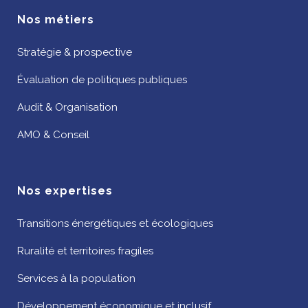
Nos métiers
Stratégie & prospective
Évaluation de politiques publiques
Audit & Organisation
AMO & Conseil
Nos expertises
Transitions énergétiques et écologiques
Ruralité et territoires fragiles
Services à la population
Développement économique et inclusif