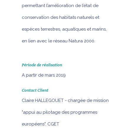
permettant l’amélioration de l’état de
conservation des habitats naturels et
espèces terrestres, aquatiques et marins,
en lien avec le réseau Natura 2000.
Période de réalisation
A partir de mars 2019
Contact Client
Claire HALLEGOUET - chargée de mission
"appui au pilotage des programmes
européens", CGET