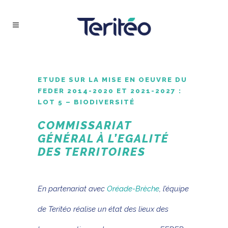
ETUDE SUR LA MISE EN OEUVRE DU
FEDER 2014-2020 ET 2021-2027 :
LOT 5 – BIODIVERSITÉ
COMMISSARIAT
GÉNÉRAL À L’EGALITÉ
DES TERRITOIRES
En partenariat avec
Oréade-Brèche
, l’équipe
de Teritéo réalise un état des lieux des