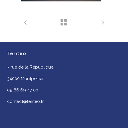
Teritéo
7 rue de la République
34000 Montpellier
09 86 69 47 00
contact@teriteo.fr