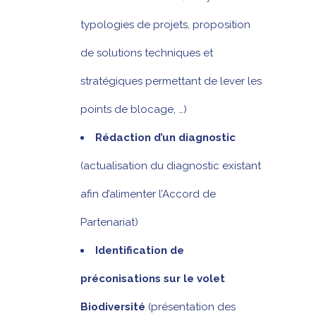
typologies de projets, proposition
de solutions techniques et
stratégiques permettant de lever les
points de blocage, …)
Rédaction d’un diagnostic
(actualisation du diagnostic existant
afin d’alimenter l’Accord de
Partenariat)
Identification de
préconisations sur le volet
Biodiversité
(présentation des