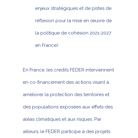
enjeux stratégiques et de pistes de
réflexion pour la mise en œuvre de
la politique de cohésion 2021-2027
en France)
En France, les crédits FEDER interviennent
en co-financement des actions visant à
améliorer la protection des territoires et
des populations exposées aux effets des
aléas climatiques et aux risques. Par
ailleurs, le FEDER participe à des projets