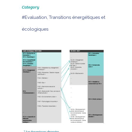
Category
#Evaluation, Transitions énergétiques et
écologiques