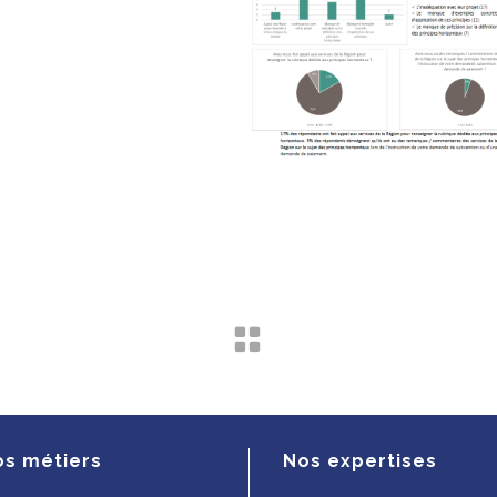
os métiers
Nos expertises