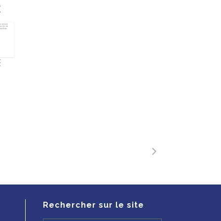
Rechercher sur le site