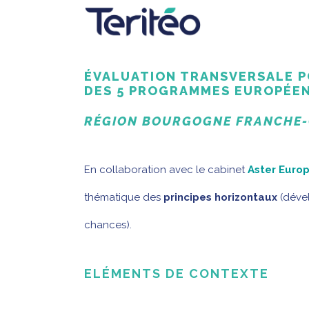
ÉVALUATION TRANSVERSALE P
DES 5 PROGRAMMES EUROPÉEN
RÉGION
BOURGOGNE FRANCHE
En collaboration avec le cabinet
Aster Euro
thématique des
principes horizontaux
(déve
chances).
ELÉMENTS DE CONTEXTE