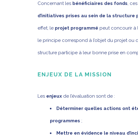
Concernant les
bénéficiaires des fonds
, ces
d’initiatives prises au sein de la structure
effet, le
projet programmé
peut concourir à l
le principe correspond à l’objet du projet ou 
structure participe à leur bonne prise en com
ENJEUX DE LA MISSION
Les
enjeux
de l’évaluation sont de :
Déterminer quelles actions ont é
programmes
;
Mettre en évidence le niveau d’inci