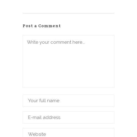
Post a Comment