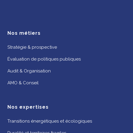
Nos métiers
Stratégie & prospective
Évaluation de politiques publiques
Audit & Organisation
AMO & Conseil
Nos expertises
Transitions énergétiques et écologiques