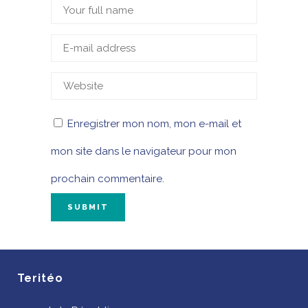
Enregistrer mon nom, mon e-mail et
mon site dans le navigateur pour mon
prochain commentaire.
Teritéo