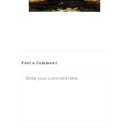
Post a Comment