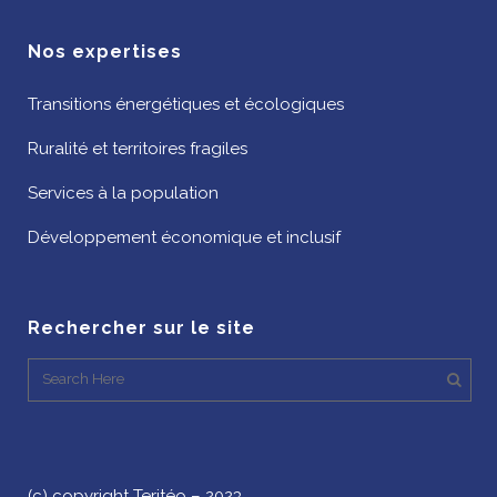
Nos expertises
Transitions énergétiques et écologiques
Ruralité et territoires fragiles
Services à la population
Développement économique et inclusif
Rechercher sur le site
(c) copyright Teritéo – 2023