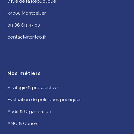
7 rue de la République
34000 Montpellier
09 86 69 47 00
contact@teriteo.fr
Nos métiers
Stratégie & prospective
Évaluation de politiques publiques
Audit & Organisation
AMO & Conseil