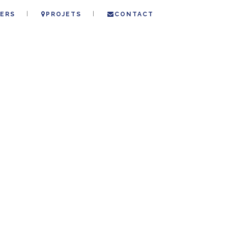
ERS
PROJETS
CONTACT