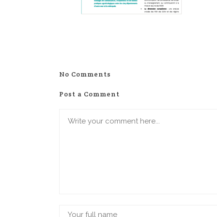
No Comments
Post a Comment