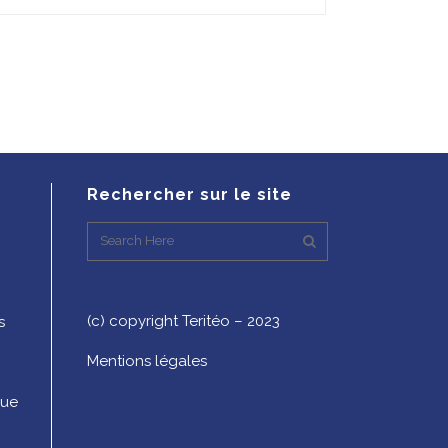
Rechercher sur le site
(c) copyright Teritéo – 2023
s
Mentions légales
que