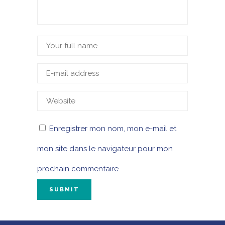
Enregistrer mon nom, mon e-mail et
mon site dans le navigateur pour mon
prochain commentaire.