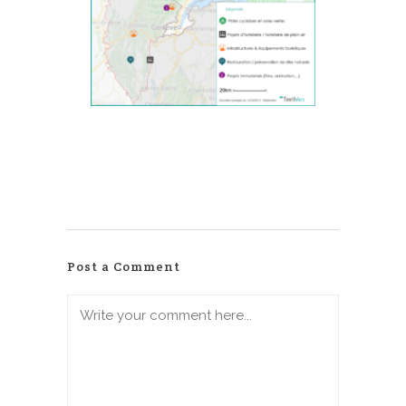
Post a Comment