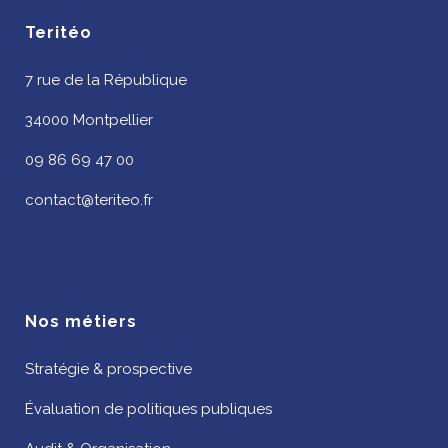
Teritéo
7 rue de la République
34000 Montpellier
09 86 69 47 00
contact@teriteo.fr
Nos métiers
Stratégie & prospective
Évaluation de politiques publiques