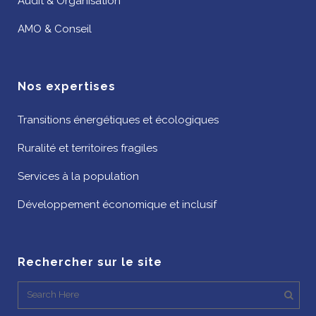
Audit & Organisation
AMO & Conseil
Nos expertises
Transitions énergétiques et écologiques
Ruralité et territoires fragiles
Services à la population
Développement économique et inclusif
Rechercher sur le site