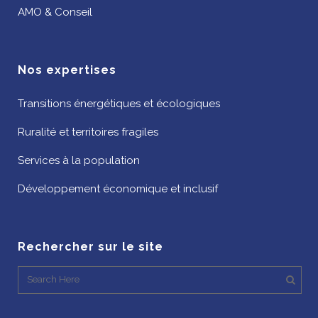
AMO & Conseil
Nos expertises
Transitions énergétiques et écologiques
Ruralité et territoires fragiles
Services à la population
Développement économique et inclusif
Rechercher sur le site