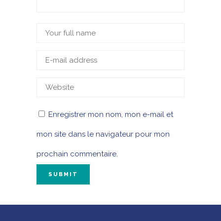
Enregistrer mon nom, mon e-mail et
mon site dans le navigateur pour mon
prochain commentaire.