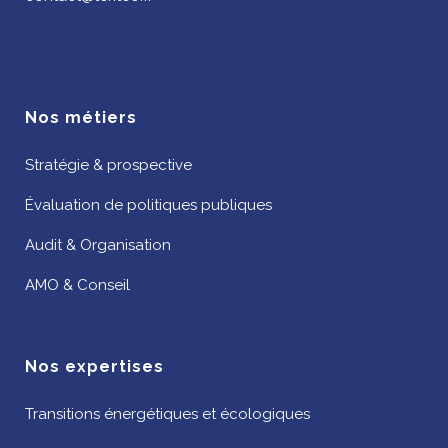
Nos métiers
Stratégie & prospective
Évaluation de politiques publiques
Audit & Organisation
AMO & Conseil
Nos expertises
Transitions énergétiques et écologiques