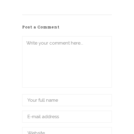
Post a Comment