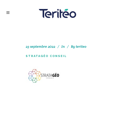
23 septembre 2022
In
By
teriteo
STRATAGÉO CONSEIL