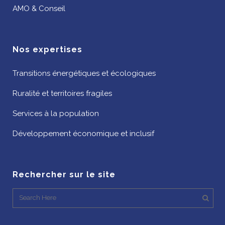
AMO & Conseil
Nos expertises
Transitions énergétiques et écologiques
Ruralité et territoires fragiles
Services à la population
Développement économique et inclusif
Rechercher sur le site