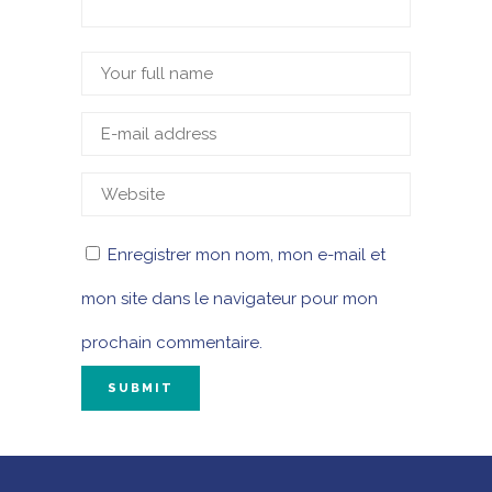
Enregistrer mon nom, mon e-mail et
mon site dans le navigateur pour mon
prochain commentaire.