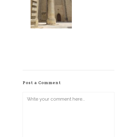
Post a Comment