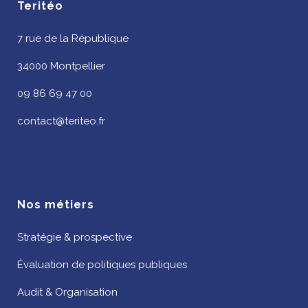
Teritéo
7 rue de la République
34000 Montpellier
09 86 69 47 00
contact@teriteo.fr
Nos métiers
Stratégie & prospective
Évaluation de politiques publiques
Audit & Organisation