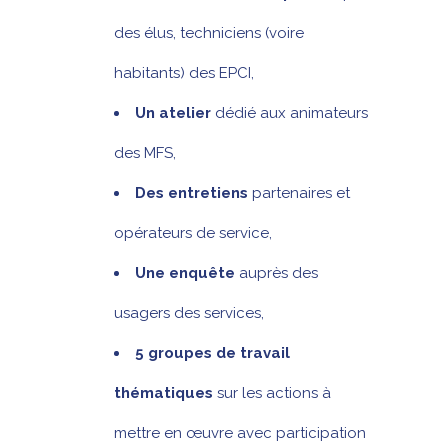
des élus, techniciens (voire
habitants) des EPCI,
Un atelier
dédié aux animateurs
des MFS,
Des entretiens
partenaires et
opérateurs de service,
Une enquête
auprès des
usagers des services,
5 groupes de travail
thématiques
sur les actions à
mettre en œuvre avec participation