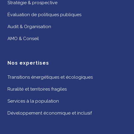
Stratégie & prospective
Évaluation de politiques publiques
Audit & Organisation
AMO & Conseil
Nos expertises
Transitions énergétiques et écologiques
Ruralité et territoires fragiles
Services à la population
Développement économique et inclusif