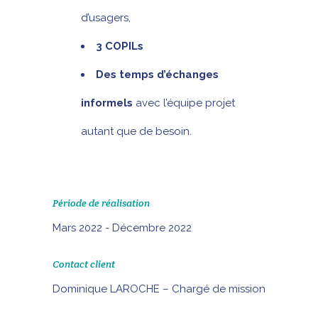
d’usagers,
3 COPILs
Des temps d’échanges
informels
avec l’équipe projet
autant que de besoin.
Période de réalisation
Mars 2022 - Décembre 2022
Contact client
Dominique LAROCHE – Chargé de mission