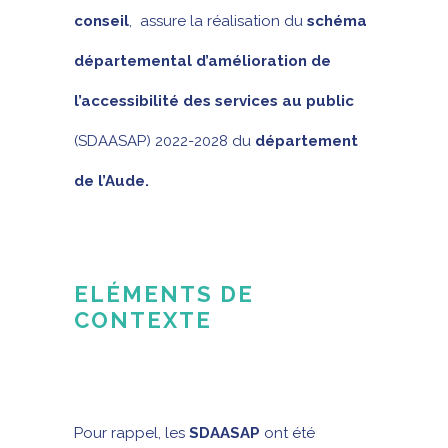
conseil
, assure la réalisation du
schéma
départemental d’amélioration de
l’accessibilité des services au public
(SDAASAP) 2022-2028 du
département
de l’Aude.
ELÉMENTS DE
CONTEXTE
Pour rappel, les
SDAASAP
ont été