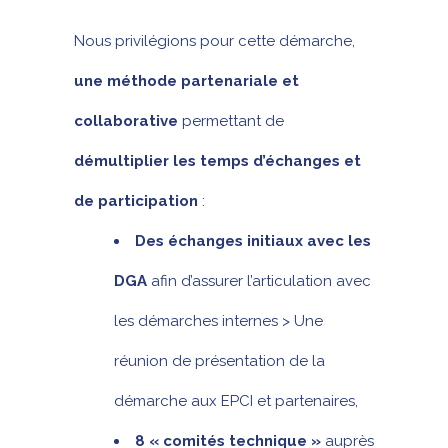
Nous privilégions pour cette démarche,
une méthode partenariale et
collaborative
permettant de
démultiplier les temps d’échanges et
de participation
:
Des échanges initiaux avec les
DGA
afin d’assurer l’articulation avec
les démarches internes > Une
réunion de présentation de la
démarche aux EPCI et partenaires,
8 « comités technique »
auprès