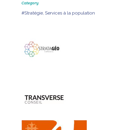
Category
#Stratégie, Services à la population