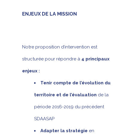
ENJEUX DE LA MISSION
Notre proposition d’intervention est
structurée pour répondre à
4 principaux
enjeux :
Tenir compte de l’évolution du
territoire et de l’évaluation
de la
période 2016-2019 du précédent
SDAASAP
Adapter la stratégie
en