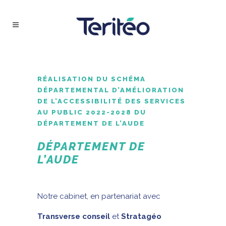
RÉALISATION DU SCHÉMA
DÉPARTEMENTAL D’AMÉLIORATION
DE L’ACCESSIBILITÉ DES SERVICES
AU PUBLIC 2022-2028 DU
DÉPARTEMENT DE L’AUDE
DÉPARTEMENT DE
L’AUDE
Notre cabinet, en partenariat avec
Transverse conseil
et
Stratagéo