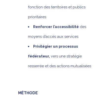
fonction des territoires et publics
prioritaires
Renforcer l’accessibilité
des
moyens d’accès aux services
Privilégier un processus
fédérateur,
vers une stratégie
resserrée et des actions mutualisées
MÉTHODE