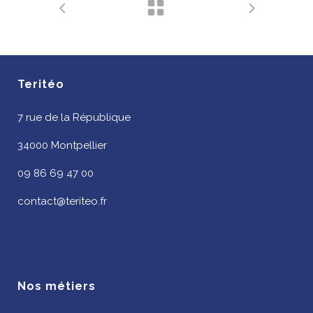
Teritéo
7 rue de la République
34000 Montpellier
09 86 69 47 00
contact@teriteo.fr
Nos métiers