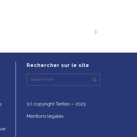
Rechercher sur le site
(c) copyright Teritéo – 2023
s
Mentions légales
que