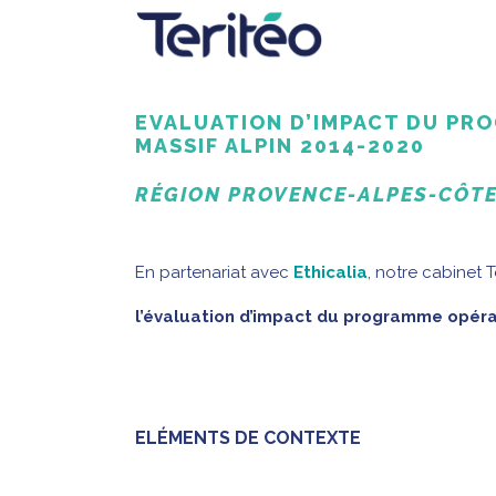
EVALUATION D’IMPACT DU PR
MASSIF ALPIN 2014-2020
RÉGION PROVENCE-ALPES-CÔTE
En partenariat avec
Ethicalia
, notre cabinet T
l’évaluation d’impact du programme opérat
ELÉMENTS DE CONTEXTE