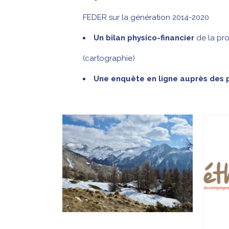
FEDER sur la génération 2014-2020
Un bilan physico-financier
de la pr
(cartographie)
Une enquête en ligne auprès des p