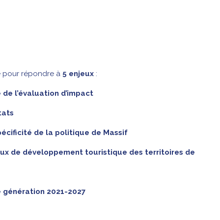
ée pour répondre à
5 enjeux
:
de l’évaluation d’impact
tats
écificité de la politique de Massif
ux de développement touristique des territoires de
e génération 2021-2027