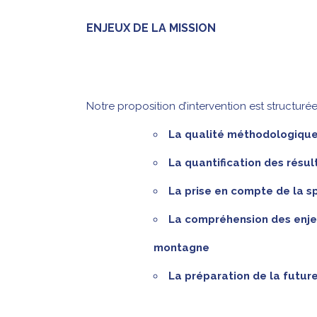
ENJEUX DE LA MISSION
Notre proposition d’intervention est structur
La qualité méthodologique 
La quantification des résul
La prise en compte de la sp
La compréhension des enje
montagne
La préparation de la futur