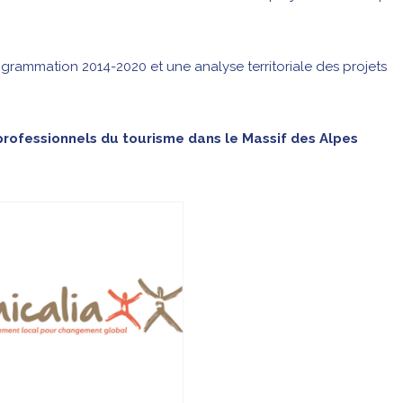
ogrammation 2014-2020 et une analyse territoriale des projets
rofessionnels du tourisme dans le Massif des Alpes