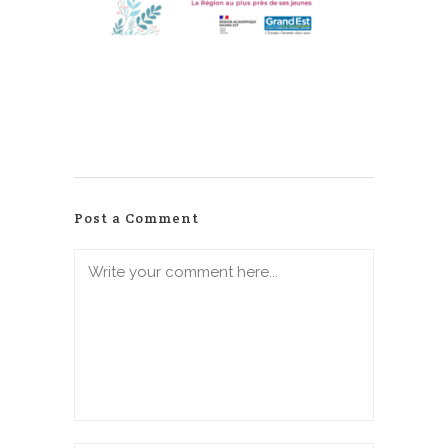
Post a Comment