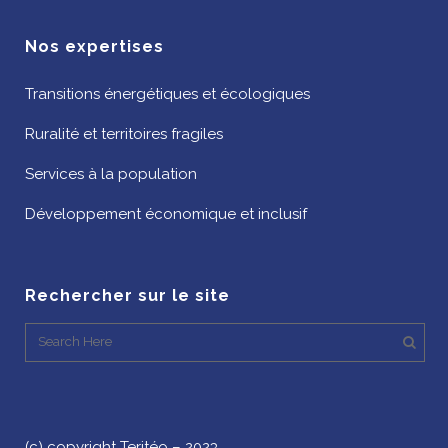
Nos expertises
Transitions énergétiques et écologiques
Ruralité et territoires fragiles
Services à la population
Développement économique et inclusif
Rechercher sur le site
(c) copyright Teritéo – 2023