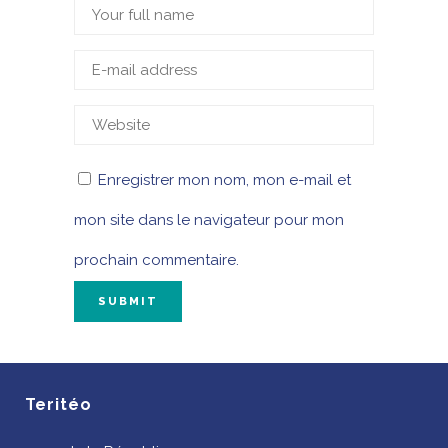
Enregistrer mon nom, mon e-mail et
mon site dans le navigateur pour mon
prochain commentaire.
Teritéo