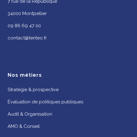
7 rue de la République
34000 Montpellier
09 86 69 47 00
contact@teriteo.fr
Nos métiers
Stratégie & prospective
Évaluation de politiques publiques
Audit & Organisation
AMO & Conseil