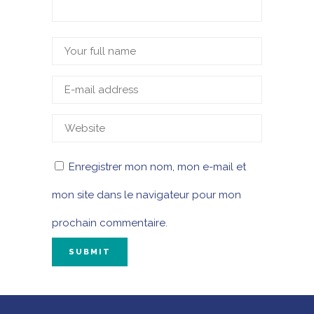
Enregistrer mon nom, mon e-mail et
mon site dans le navigateur pour mon
prochain commentaire.