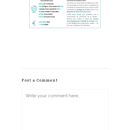
Post a Comment