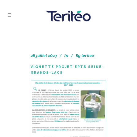
26 juillet 2023
In
By
teriteo
VIGNETTE PROJET EPTB SEINE-
GRANDS-LACS