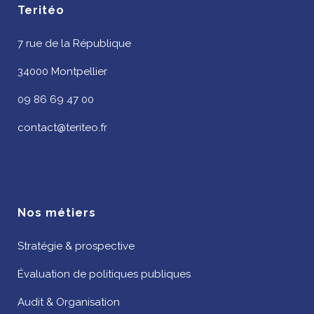
Teritéo
7 rue de la République
34000 Montpellier
09 86 69 47 00
contact@teriteo.fr
Nos métiers
Stratégie & prospective
Évaluation de politiques publiques
Audit & Organisation