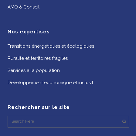
AMO & Conseil
Nos expertises
Transitions énergétiques et écologiques
Ruralité et territoires fragiles
Services à la population
Développement économique et inclusif
Rechercher sur le site