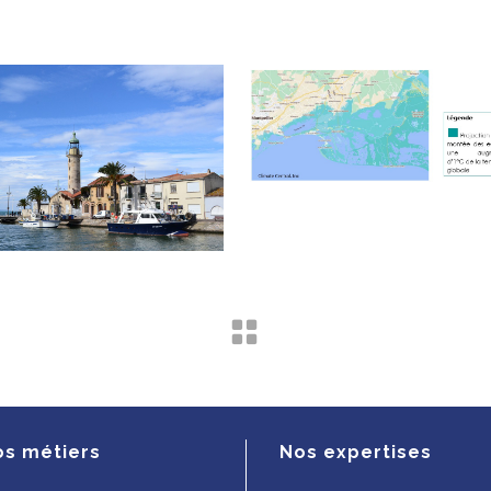
os métiers
Nos expertises