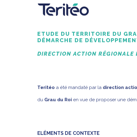
ETUDE DU TERRITOIRE DU GRA
DÉMARCHE DE DÉVELOPPEMEN
DIRECTION ACTION RÉGIONALE 
Teritéo
a été mandaté par la
direction acti
du
Grau du Roi
en vue de proposer une dé
ELÉMENTS DE CONTEXTE