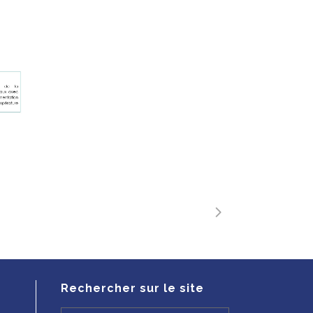
Rechercher sur le site