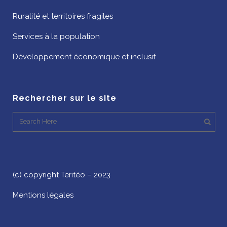
Ruralité et territoires fragiles
Services à la population
Développement économique et inclusif
Rechercher sur le site
(c) copyright Teritéo – 2023
Mentions légales