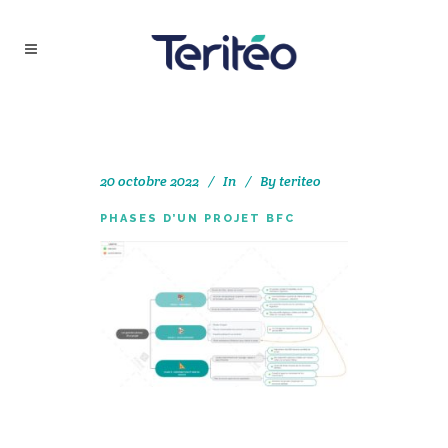
20 octobre 2022
In
By
teriteo
PHASES D’UN PROJET BFC