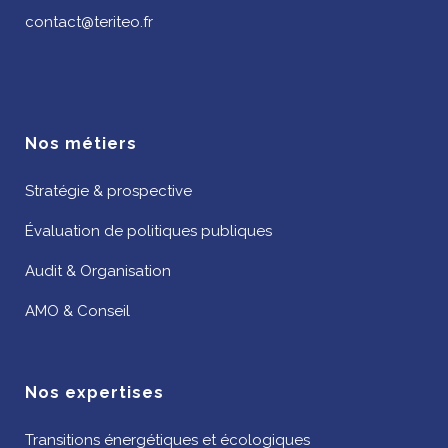
contact@teriteo.fr
Nos métiers
Stratégie & prospective
Évaluation de politiques publiques
Audit & Organisation
AMO & Conseil
Nos expertises
Transitions énergétiques et écologiques