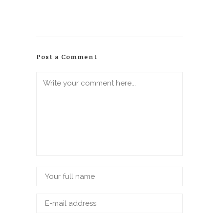
Post a Comment