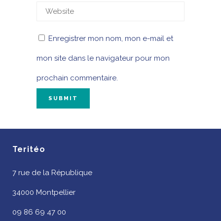
Enregistrer mon nom, mon e-mail et
mon site dans le navigateur pour mon
prochain commentaire.
Teritéo
7 rue de la République
34000 Montpellier
09 86 69 47 00