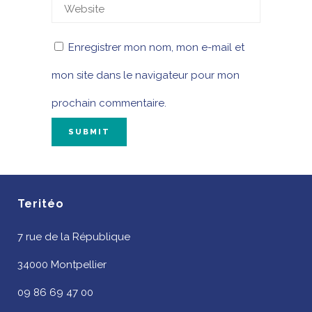
Enregistrer mon nom, mon e-mail et
mon site dans le navigateur pour mon
prochain commentaire.
Teritéo
7 rue de la République
34000 Montpellier
09 86 69 47 00