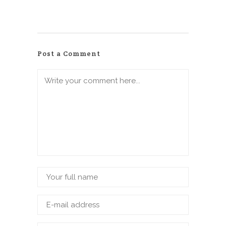
Post a Comment