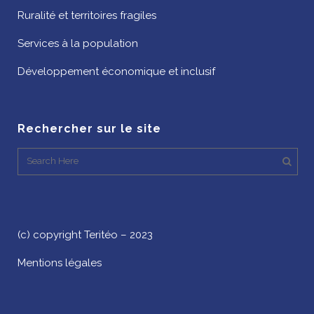
Ruralité et territoires fragiles
Services à la population
Développement économique et inclusif
Rechercher sur le site
(c) copyright Teritéo – 2023
Mentions légales