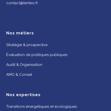
contact@teriteo.fr
Nos métiers
Stratégie & prospective
Évaluation de politiques publiques
Audit & Organisation
AMO & Conseil
Nos expertises
Transitions énergétiques et écologiques