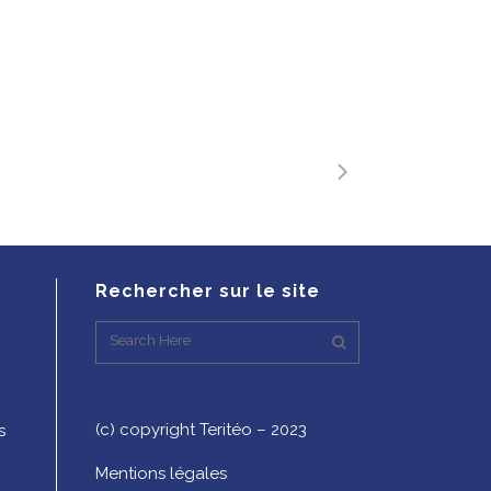
Rechercher sur le site
(c) copyright Teritéo – 2023
s
Mentions légales