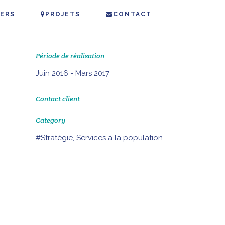
ERS
PROJETS
CONTACT
Période de réalisation
Juin 2016 - Mars 2017
Contact client
Category
#Stratégie, Services à la population