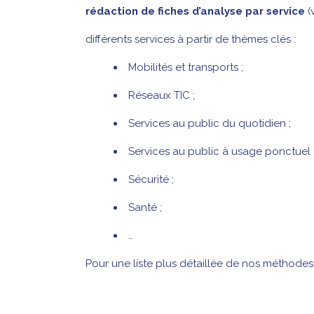
rédaction de fiches d’analyse par service
(
différents services à partir de thèmes clés :
Mobilités et transports ;
Réseaux TIC ;
Services au public du quotidien ;
Services au public à usage ponctuel 
Sécurité ;
Santé ;
…
Pour une liste plus détaillée de nos méthodes,