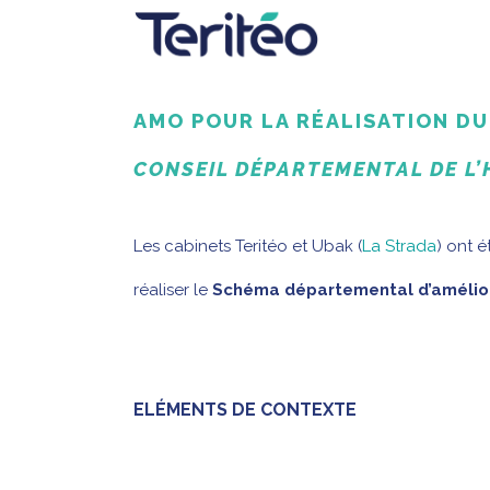
AMO POUR LA RÉALISATION DU
CONSEIL DÉPARTEMENTAL DE L
Les cabinets Teritéo et Ubak (
La Strada
) ont 
réaliser le
Schéma départemental d’améliorat
ELÉMENTS DE CONTEXTE