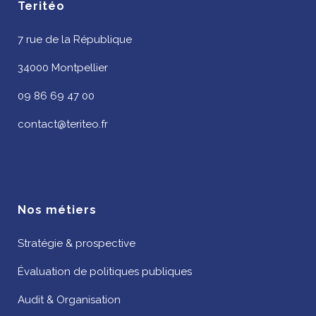
Teritéo
7 rue de la République
34000 Montpellier
09 86 69 47 00
contact@teriteo.fr
Nos métiers
Stratégie & prospective
Évaluation de politiques publiques
Audit & Organisation