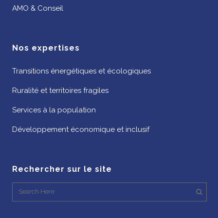
AMO & Conseil
Nos expertises
Transitions énergétiques et écologiques
Ruralité et territoires fragiles
Services à la population
Développement économique et inclusif
Rechercher sur le site