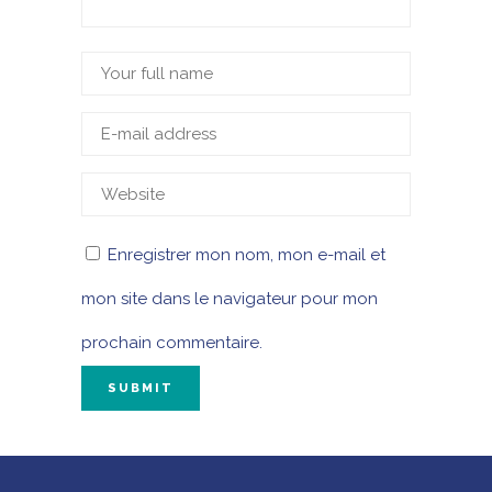
Enregistrer mon nom, mon e-mail et
mon site dans le navigateur pour mon
prochain commentaire.