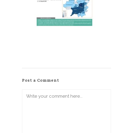
Post a Comment